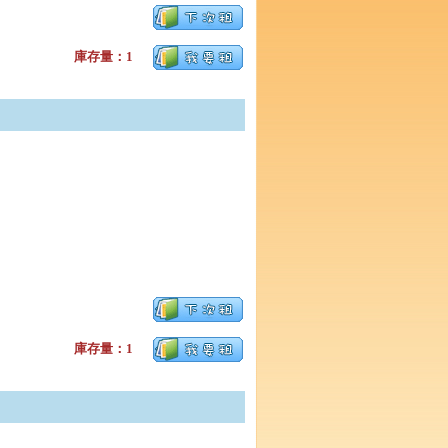
庫存量：1
庫存量：1